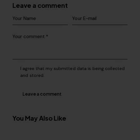
Leave a comment
I agree that my submitted data is being collected
and stored.
You May Also Like