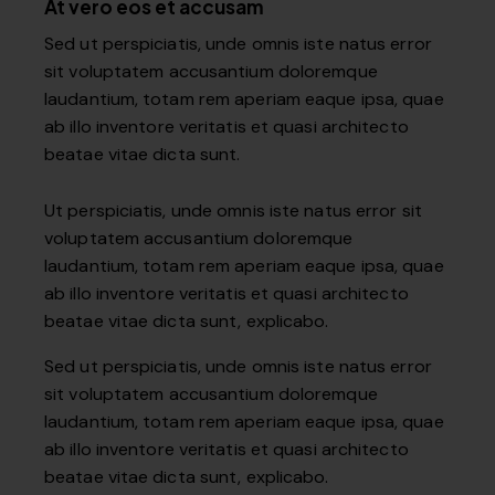
At vero eos et accusam
Sed ut perspiciatis, unde omnis iste natus error
sit voluptatem accusantium doloremque
laudantium, totam rem aperiam eaque ipsa, quae
ab illo inventore veritatis et quasi architecto
beatae vitae dicta sunt.
Ut perspiciatis, unde omnis iste natus error sit
voluptatem accusantium doloremque
laudantium, totam rem aperiam eaque ipsa, quae
ab illo inventore veritatis et quasi architecto
beatae vitae dicta sunt, explicabo.
Sed ut perspiciatis, unde omnis iste natus error
sit voluptatem accusantium doloremque
laudantium, totam rem aperiam eaque ipsa, quae
ab illo inventore veritatis et quasi architecto
beatae vitae dicta sunt, explicabo.