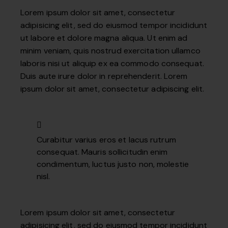
Lorem ipsum dolor sit amet, consectetur
adipisicing elit, sed do eiusmod tempor incididunt
ut labore et dolore magna aliqua. Ut enim ad
minim veniam, quis nostrud exercitation ullamco
laboris nisi ut aliquip ex ea commodo consequat.
Duis aute irure dolor in reprehenderit. Lorem
ipsum dolor sit amet, consectetur adipiscing elit.
Curabitur varius eros et lacus rutrum
consequat. Mauris sollicitudin enim
condimentum, luctus justo non, molestie
nisl.
Lorem ipsum dolor sit amet, consectetur
adipisicing elit, sed do eiusmod tempor incididunt