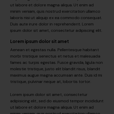
ut labore et dolore magna aliqua. Ut enim ad
minim veniam, quis nostrud exercitation ullamco
laboris nisi ut aliquip ex ea commodo consequat.
Duis aute irure dolor in reprehenderit. Lorem
ipsum dolor sit amet, consectetur adipiscing elit.
Lorem ipsum dolor sit amet
Aenean et egestas nulla. Pellentesque habitant
morbi tristique senectus et netus et malesuada
fames ac turpis egestas. Fusce gravida, ligula non
molestie tristique, justo elit blandit risus, blandit
maximus augue magna accumsan ante. Duis id mi
tristique, pulvinar neque at, lobortis tortor.
Lorem ipsum dolor sit amet, consectetur
adipisicing elit, sed do eiusmod tempor incididunt
ut labore et dolore magna aliqua. Ut enim ad
minim veniam, quis nostrud exercitation ullamco