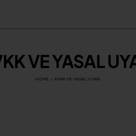
KK VE YASAL UY
HOME
KVKK VE YASAL UYARI